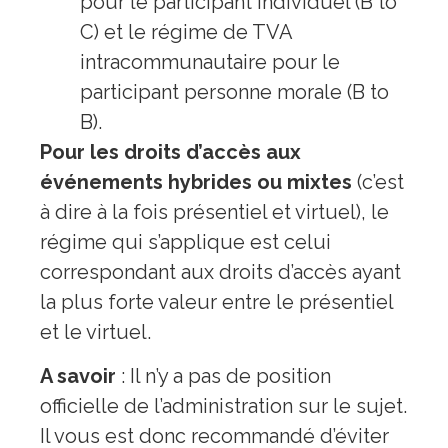
pour le participant individuel (B to
C) et le régime de TVA
intracommunautaire pour le
participant personne morale (B to
B).
Pour les droits d’accès aux
événements hybrides ou mixtes
(c’est
à dire à la fois présentiel et virtuel), le
régime qui s’applique est celui
correspondant aux droits d’accès ayant
la plus forte valeur entre le présentiel
et le virtuel.
A savoir
: Il n’y a pas de position
officielle de l’administration sur le sujet.
Il vous est donc recommandé d’éviter