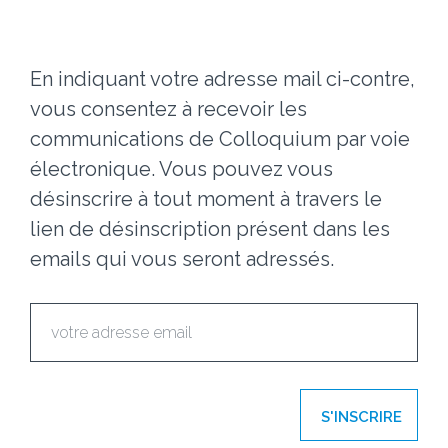
En indiquant votre adresse mail ci-contre,
vous consentez à recevoir les
communications de Colloquium par voie
électronique. Vous pouvez vous
désinscrire à tout moment à travers le
lien de désinscription présent dans les
emails qui vous seront adressés.
S'INSCRIRE