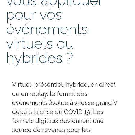
vous appliquer
pour vos
événements
virtuels ou
hybrides ?
Virtuel, présentiel, hybride, en direct
ou en replay, le format des
événements évolue à vitesse grand V
depuis la crise du COVID 19. Les
formats digitaux deviennent une
source de revenus pour les