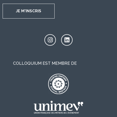
JE M'INSCRIS
COLLOQUIUM EST MEMBRE DE