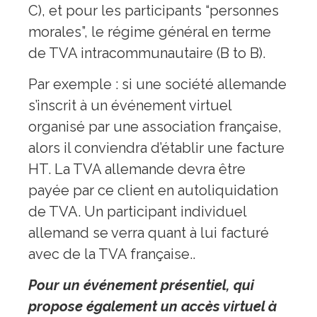
C), et pour les participants “personnes
morales”, le régime général en terme
de TVA intracommunautaire (B to B).
Par exemple : si une société allemande
s’inscrit à un événement virtuel
organisé par une association française,
alors il conviendra d’établir une facture
HT. La TVA allemande devra être
payée par ce client en autoliquidation
de TVA. Un participant individuel
allemand se verra quant à lui facturé
avec de la TVA française..
Pour un événement présentiel, qui
propose également un accès virtuel à