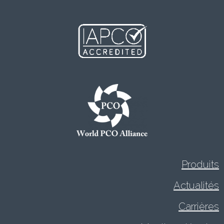
Produits
Actualités
Carrières