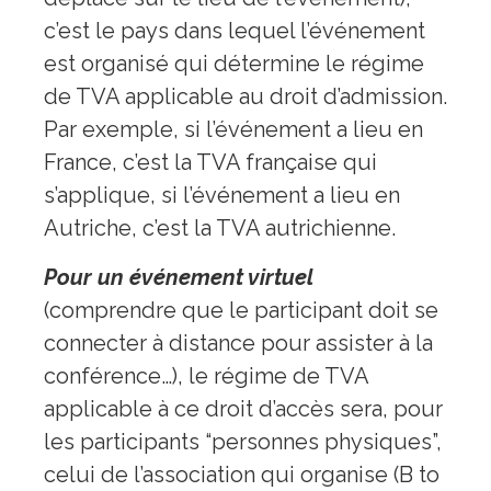
c’est le pays dans lequel l’événement
est organisé qui détermine le régime
de TVA applicable au droit d’admission.
Par exemple, si l’événement a lieu en
France, c’est la TVA française qui
s’applique, si l’événement a lieu en
Autriche, c’est la TVA autrichienne.
Pour un événement virtuel
(comprendre que le participant doit se
connecter à distance pour assister à la
conférence…), le régime de TVA
applicable à ce droit d’accès sera, pour
les participants “personnes physiques”,
celui de l’association qui organise (B to