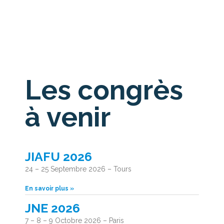
Les congrès
à venir
JIAFU 2026
24 – 25 Septembre 2026 – Tours
En savoir plus »
JNE 2026
7 – 8 – 9 Octobre 2026 – Paris