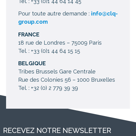
Tel. : +33 (0)1 44 64 14 45
Pour toute autre demande :
info@clq-
group.com
FRANCE
18 rue de Londres – 75009 Paris
Tel. : +33 (0)1 44 64 15 15
BELGIQUE
Tribes Brussels Gare Centrale
Rue des Colonies 56 – 1000 Bruxelles
Tel. : +32 (0) 2 779 39 39
RECEVEZ NOTRE NEWSLETTER