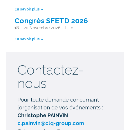
En savoir plus »
Congrès SFETD 2026
18 – 20 Novembre 2026 – Lille
En savoir plus »
Contactez-
nous
Pour toute demande concernant
l’organisation de vos événements :
Christophe PAINVIN
c.painvin@clq-group.com