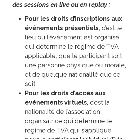
des sessions en live ou en replay :
Pour les droits d’inscriptions aux
événements présentiels
, c’est le
lieu où l’événement est organisé
qui détermine le régime de TVA
applicable, que le participant soit
une personne physique ou morale,
et de quelque nationalité que ce
soit.
Pour les droits d’accès aux
événements virtuels,
c’est la
nationalité de l’association
organisatrice qui détermine le
régime de TVA qui s’applique