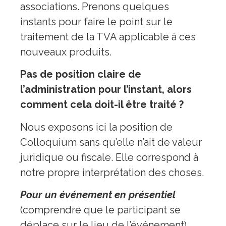
associations. Prenons quelques
instants pour faire le point sur le
traitement de la TVA applicable à ces
nouveaux produits.
Pas de position claire de
l’administration pour l’instant, alors
comment cela doit-il être traité ?
Nous exposons ici la position de
Colloquium sans qu’elle n’ait de valeur
juridique ou fiscale. Elle correspond à
notre propre interprétation des choses.
Pour un événement en présentiel
(comprendre que le participant se
déplace sur le lieu de l’événement),