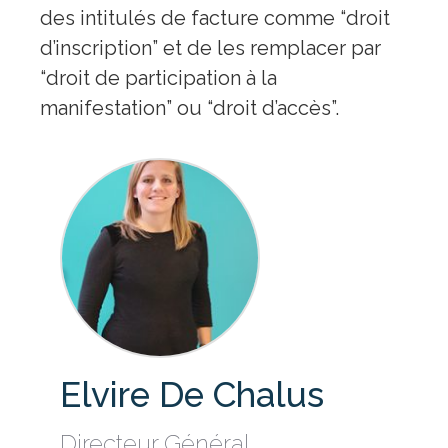
des intitulés de facture comme “droit
d’inscription” et de les remplacer par
“droit de participation à la
manifestation” ou “droit d’accès”.
Elvire De Chalus
Directeur Général