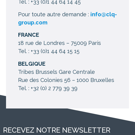
Tel. : +33 (0)1 44 64 14 45
Pour toute autre demande :
info@clq-
group.com
FRANCE
18 rue de Londres – 75009 Paris
Tel. : +33 (0)1 44 64 15 15
BELGIQUE
Tribes Brussels Gare Centrale
Rue des Colonies 56 – 1000 Bruxelles
Tel. : +32 (0) 2 779 39 39
RECEVEZ NOTRE NEWSLETTER