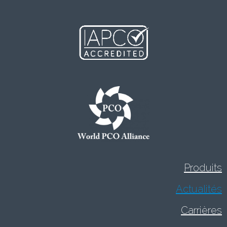
Produits
Actualités
Carrières