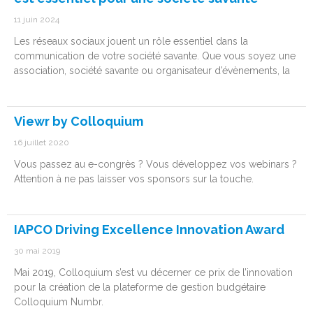
11 juin 2024
Les réseaux sociaux jouent un rôle essentiel dans la
communication de votre société savante. Que vous soyez une
association, société savante ou organisateur d’évènements, la
Viewr by Colloquium
16 juillet 2020
Vous passez au e-congrès ? Vous développez vos webinars ?
Attention à ne pas laisser vos sponsors sur la touche.
IAPCO Driving Excellence Innovation Award
30 mai 2019
Mai 2019, Colloquium s’est vu décerner ce prix de l’innovation
pour la création de la plateforme de gestion budgétaire
Colloquium Numbr.