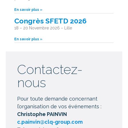
En savoir plus »
Congrès SFETD 2026
18 – 20 Novembre 2026 – Lille
En savoir plus »
Contactez-
nous
Pour toute demande concernant
l’organisation de vos événements :
Christophe PAINVIN
c.painvin@clq-group.com