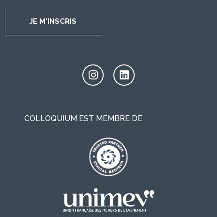
JE M'INSCRIS
COLLOQUIUM EST MEMBRE DE