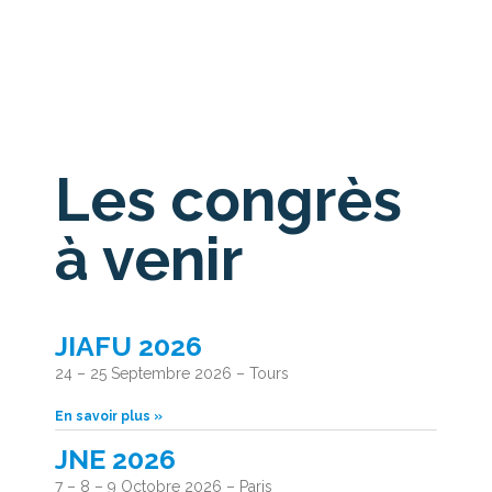
Les congrès
à venir
JIAFU 2026
24 – 25 Septembre 2026 – Tours
En savoir plus »
JNE 2026
7 – 8 – 9 Octobre 2026 – Paris