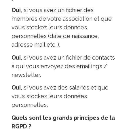
Oui
, si vous avez un fichier des
membres de votre association et que
vous stockez leurs données
personnelles (date de naissance,
adresse mail etc..).
Oui
, si vous avez un fichier de contacts
à qui vous envoyez des emailings /
newsletter.
Oui
, si vous avez des salariés et que
vous stockez leurs données
personnelles.
Quels sont les grands principes de la
RGPD ?