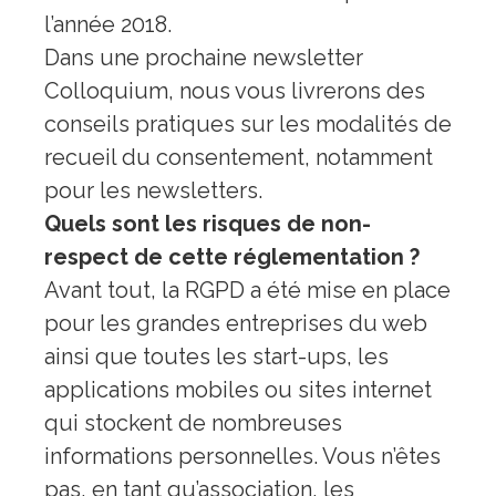
l’année 2018.
Dans une prochaine newsletter
Colloquium, nous vous livrerons des
conseils pratiques sur les modalités de
recueil du consentement, notamment
pour les newsletters.
Quels sont les risques de non-
respect de cette réglementation ?
Avant tout, la RGPD a été mise en place
pour les grandes entreprises du web
ainsi que toutes les start-ups, les
applications mobiles ou sites internet
qui stockent de nombreuses
informations personnelles. Vous n’êtes
pas, en tant qu’association, les