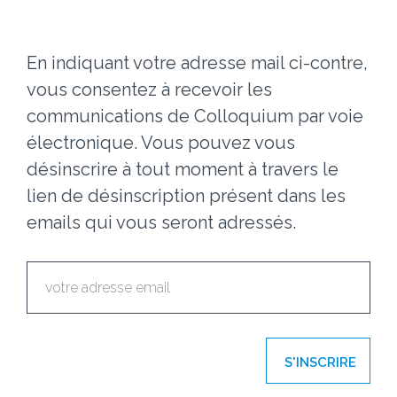
En indiquant votre adresse mail ci-contre,
vous consentez à recevoir les
communications de Colloquium par voie
électronique. Vous pouvez vous
désinscrire à tout moment à travers le
lien de désinscription présent dans les
emails qui vous seront adressés.
S'INSCRIRE