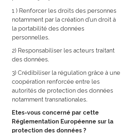
1 ) Renforcer les droits des personnes
notamment par la création d’un droit à
la portabilité des données
personnelles.
2) Responsabiliser les acteurs traitant
des données.
3) Crédibiliser la régulation grâce à une
coopération renforcée entre les
autorités de protection des données
notamment transnationales.
Etes-vous concerné par cette
Réglementation Européenne sur la
protection des données ?