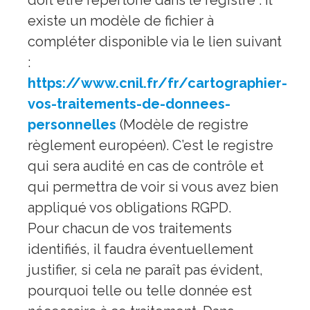
existe un modèle de fichier à
compléter disponible via le lien suivant
:
https://www.cnil.fr/fr/cartographier-
vos-traitements-de-donnees-
personnelles
(Modèle de registre
règlement européen). C’est le registre
qui sera audité en cas de contrôle et
qui permettra de voir si vous avez bien
appliqué vos obligations RGPD.
Pour chacun de vos traitements
identifiés, il faudra éventuellement
justifier, si cela ne paraît pas évident,
pourquoi telle ou telle donnée est