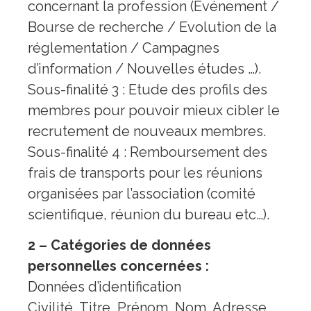
concernant la profession (Evénement /
Bourse de recherche / Evolution de la
réglementation / Campagnes
d’information / Nouvelles études …).
Sous-finalité 3 : Etude des profils des
membres pour pouvoir mieux cibler le
recrutement de nouveaux membres.
Sous-finalité 4 : Remboursement des
frais de transports pour les réunions
organisées par l’association (comité
scientifique, réunion du bureau etc…).
2 – Catégories de données
personnelles concernées :
Données d’identification
Civilité, Titre, Prénom, Nom, Adresse,