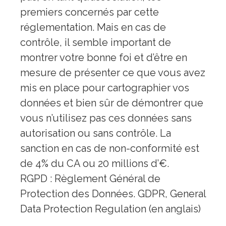
premiers concernés par cette
réglementation. Mais en cas de
contrôle, il semble important de
montrer votre bonne foi et d’être en
mesure de présenter ce que vous avez
mis en place pour cartographier vos
données et bien sûr de démontrer que
vous n’utilisez pas ces données sans
autorisation ou sans contrôle. La
sanction en cas de non-conformité est
de 4% du CA ou 20 millions d’€.
RGPD : Règlement Général de
Protection des Données. GDPR, General
Data Protection Regulation (en anglais)