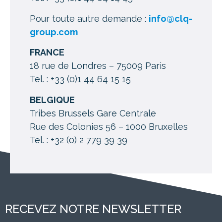
Pour toute autre demande :
info@clq-
group.com
FRANCE
18 rue de Londres – 75009 Paris
Tel. : +33 (0)1 44 64 15 15
BELGIQUE
Tribes Brussels Gare Centrale
Rue des Colonies 56 – 1000 Bruxelles
Tel. : +32 (0) 2 779 39 39
RECEVEZ NOTRE NEWSLETTER