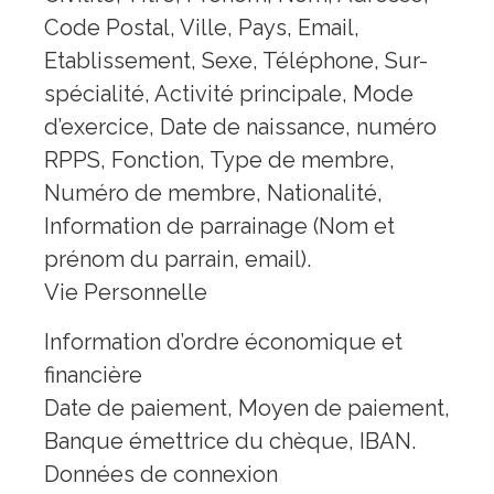
Code Postal, Ville, Pays, Email,
Etablissement, Sexe, Téléphone, Sur-
spécialité, Activité principale, Mode
d’exercice, Date de naissance, numéro
RPPS, Fonction, Type de membre,
Numéro de membre, Nationalité,
Information de parrainage (Nom et
prénom du parrain, email).
Vie Personnelle
Information d’ordre économique et
financière
Date de paiement, Moyen de paiement,
Banque émettrice du chèque, IBAN.
Données de connexion