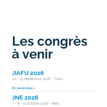
Les congrès
à venir
JIAFU 2026
24 – 25 Septembre 2026 – Tours
En savoir plus »
JNE 2026
7 – 8 – 9 Octobre 2026 – Paris