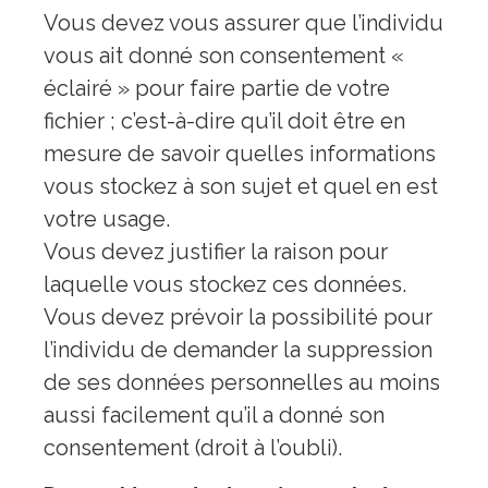
Vous devez vous assurer que l’individu
vous ait donné son consentement «
éclairé » pour faire partie de votre
fichier ; c’est-à-dire qu’il doit être en
mesure de savoir quelles informations
vous stockez à son sujet et quel en est
votre usage.
Vous devez justifier la raison pour
laquelle vous stockez ces données.
Vous devez prévoir la possibilité pour
l’individu de demander la suppression
de ses données personnelles au moins
aussi facilement qu’il a donné son
consentement (droit à l’oubli).