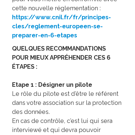
cette nouvelle réglementation :
https://www.cnil.fr/fr/principes-
cles/reglement-europeen-se-
preparer-en-6-etapes
QUELQUES RECOMMANDATIONS
POUR MIEUX APPRÉHENDER CES 6
ÉTAPES :
Etape 1 : Désigner un pilote
Le rôle du pilote est d’être le référent
dans votre association sur la protection
des données.
En cas de contrôle, c’est lui qui sera
interviewé et qui devra pouvoir