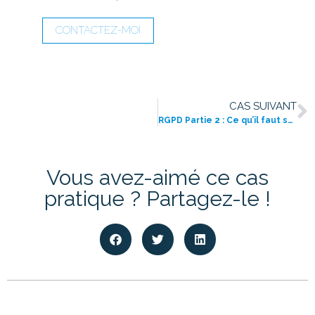
CONTACTEZ-MOI
CAS SUIVANT
RGPD Partie 2 : Ce qu’il faut savoir sur les emailings
Vous avez-aimé ce cas
pratique ? Partagez-le !