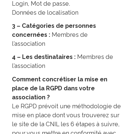
Login, Mot de passe.
Données de localisation
3 – Catégories de personnes
concernées :
Membres de
l’association
4 – Les destinataires :
Membres de
l’association
Comment concrétiser la mise en
place de la RGPD dans votre
association ?
Le RGPD prévoit une méthodologie de
mise en place dont vous trouverez sur
le site de la CNIL les 6 étapes à suivre,
pour vous mettre en conformité avec