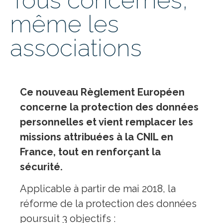
Tous concernés,
même les
associations
Ce nouveau Règlement Européen
concerne la protection des données
personnelles et vient remplacer les
missions attribuées à la CNIL en
France, tout en renforçant la
sécurité.
Applicable à partir de mai 2018, la
réforme de la protection des données
poursuit 3 objectifs :