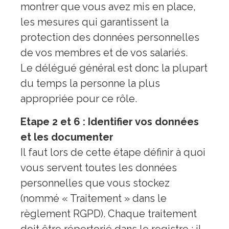
montrer que vous avez mis en place,
les mesures qui garantissent la
protection des données personnelles
de vos membres et de vos salariés.
Le délégué général est donc la plupart
du temps la personne la plus
appropriée pour ce rôle.
Etape 2 et 6 : Identifier vos données
et les documenter
Il faut lors de cette étape définir à quoi
vous servent toutes les données
personnelles que vous stockez
(nommé « Traitement » dans le
règlement RGPD). Chaque traitement
doit être répertorié dans le registre : il