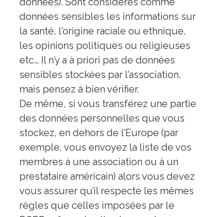
données). Sont considérés comme
données sensibles les informations sur
la santé, l’origine raciale ou ethnique,
les opinions politiques ou religieuses
etc… Il n’y a à priori pas de données
sensibles stockées par l’association,
mais pensez à bien vérifier.
De même, si vous transférez une partie
des données personnelles que vous
stockez, en dehors de l’Europe (par
exemple, vous envoyez la liste de vos
membres à une association ou à un
prestataire américain) alors vous devez
vous assurer qu’il respecte les mêmes
règles que celles imposées par le