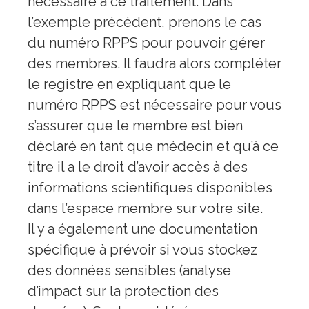
nécessaire à ce traitement. Dans
l’exemple précédent, prenons le cas
du numéro RPPS pour pouvoir gérer
des membres. Il faudra alors compléter
le registre en expliquant que le
numéro RPPS est nécessaire pour vous
s’assurer que le membre est bien
déclaré en tant que médecin et qu’à ce
titre il a le droit d’avoir accès à des
informations scientifiques disponibles
dans l’espace membre sur votre site.
Il y a également une documentation
spécifique à prévoir si vous stockez
des données sensibles (analyse
d’impact sur la protection des