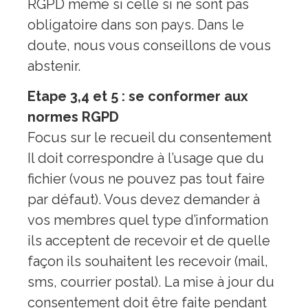
RGPD même si celle si ne sont pas
obligatoire dans son pays. Dans le
doute, nous vous conseillons de vous
abstenir.
Etape 3,4 et 5 : se conformer aux
normes RGPD
Focus sur le recueil du consentement
Il doit correspondre à l’usage que du
fichier (vous ne pouvez pas tout faire
par défaut). Vous devez demander à
vos membres quel type d’information
ils acceptent de recevoir et de quelle
façon ils souhaitent les recevoir (mail,
sms, courrier postal). La mise à jour du
consentement doit être faite pendant