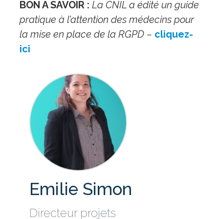
BON A SAVOIR :
La CNIL a édité un guide
pratique à l’attention des médecins pour
la mise en place de la RGPD –
cliquez-
ici
Emilie Simon
Directeur projets