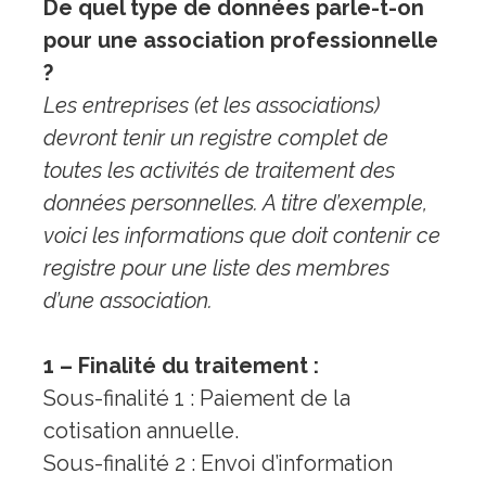
De quel type de données parle-t-on
pour une association professionnelle
?
Les entreprises (et les associations)
devront tenir un registre complet de
toutes les activités de traitement des
données personnelles. A titre d’exemple,
voici les informations que doit contenir ce
registre pour une liste des membres
d’une association.
1 – Finalité du traitement :
Sous-finalité 1 : Paiement de la
cotisation annuelle.
Sous-finalité 2 : Envoi d’information