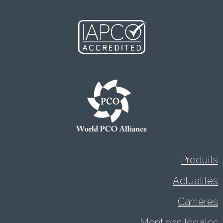
Produits
Actualités
Carrières
Mentions légales