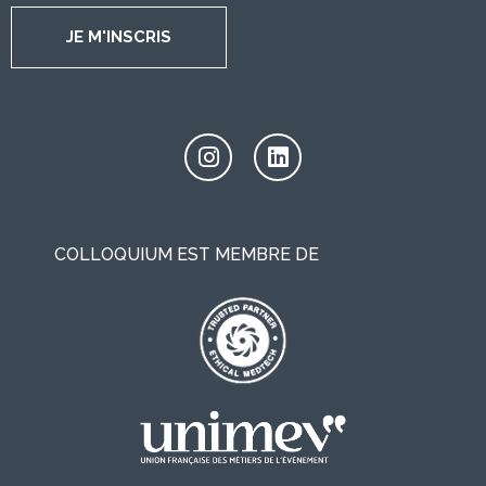
JE M'INSCRIS
COLLOQUIUM EST MEMBRE DE