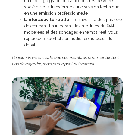
un habillage graphique aux couleurs de votre
société, vous transformez une session technique
en une émission professionnelle.
L’interactivité réelle :
Le savoir ne doit pas être
descendant. En intégrant des modules de Q&R
modérées et des sondages en temps réel, vous
replacez l’expert et son audience au cœur du
débat.
L’enjeu ? Faire en sorte que vos membres ne se contentent
pas de regarder, mais participent activement.