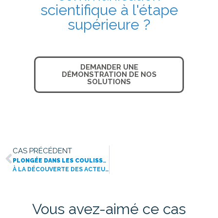
scientifique à l'étape
supérieure ?
DEMANDER UNE
DÉMONSTRATION DE NOS
SOLUTIONS
CAS PRÉCÉDENT
PLONGÉE DANS LES COULISSES
À LA DÉCOUVERTE DES ACTEURS ESSENTIELS DE VOS CONGRÈS
Vous avez-aimé ce cas