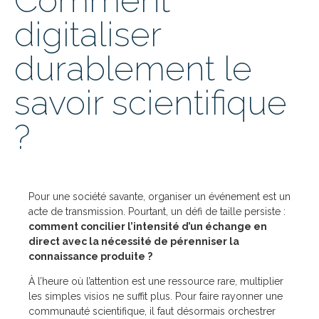
Comment
digitaliser
durablement le
savoir scientifique
?
Pour une société savante, organiser un événement est un
acte de transmission. Pourtant, un défi de taille persiste :
comment concilier l’intensité d’un échange en
direct avec la nécessité de pérenniser la
connaissance produite ?
À l’heure où l’attention est une ressource rare, multiplier
les simples visios ne suffit plus. Pour faire rayonner une
communauté scientifique, il faut désormais orchestrer