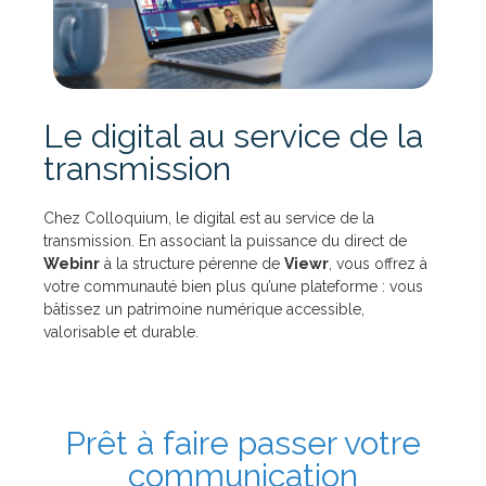
Le digital au service de la
transmission
Chez Colloquium, le digital est au service de la
transmission. En associant la puissance du direct de
Webinr
à la structure pérenne de
Viewr
, vous offrez à
votre communauté bien plus qu’une plateforme : vous
bâtissez un patrimoine numérique accessible,
valorisable et durable.
Prêt à faire passer votre
communication