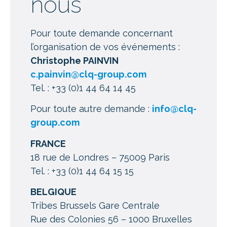
nous
Pour toute demande concernant
l’organisation de vos événements :
Christophe PAINVIN
c.painvin@clq-group.com
Tel. : +33 (0)1 44 64 14 45
Pour toute autre demande :
info@clq-
group.com
FRANCE
18 rue de Londres – 75009 Paris
Tel. : +33 (0)1 44 64 15 15
BELGIQUE
Tribes Brussels Gare Centrale
Rue des Colonies 56 – 1000 Bruxelles