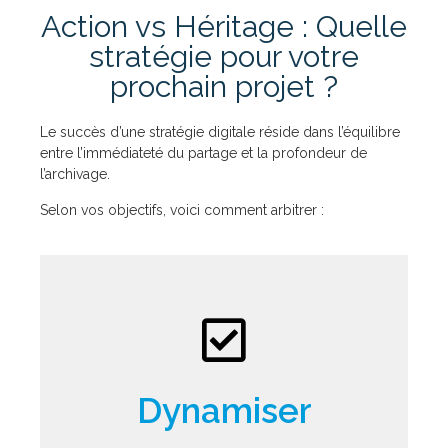
Action vs Héritage : Quelle
stratégie pour votre
prochain projet ?
Le succès d’une stratégie digitale réside dans l’équilibre
entre l’immédiateté du partage et la profondeur de
l’archivage.
Selon vos objectifs, voici comment arbitrer :
Interaction & Image de marque
Dynamiser