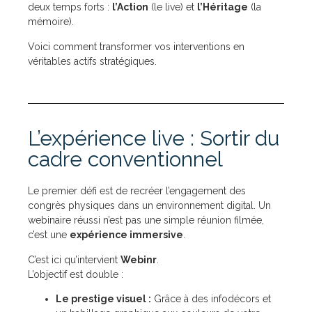
deux temps forts :
l’Action
(le live) et
l’Héritage
(la
mémoire).
Voici comment transformer vos interventions en
véritables actifs stratégiques.
L’expérience live : Sortir du
cadre conventionnel
Le premier défi est de recréer l’engagement des
congrès physiques dans un environnement digital. Un
webinaire réussi n’est pas une simple réunion filmée,
c’est une
expérience immersive
.
C’est ici qu’intervient
Webinr
.
L’objectif est double :
Le prestige visuel :
Grâce à des infodécors et