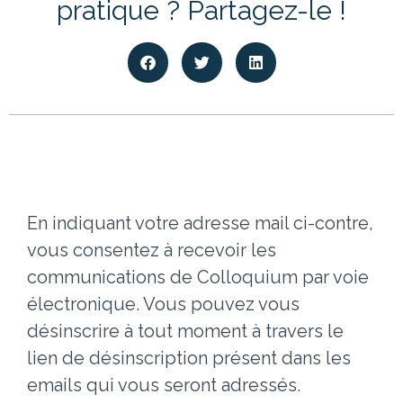
pratique ? Partagez-le !
En indiquant votre adresse mail ci-contre,
vous consentez à recevoir les
communications de Colloquium par voie
électronique. Vous pouvez vous
désinscrire à tout moment à travers le
lien de désinscription présent dans les
emails qui vous seront adressés.