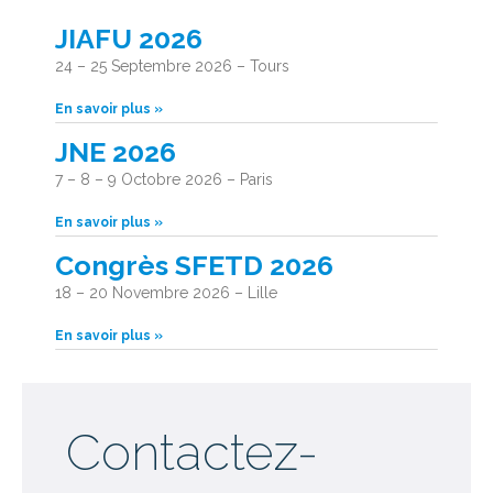
JIAFU 2026
24 – 25 Septembre 2026 – Tours
En savoir plus »
JNE 2026
7 – 8 – 9 Octobre 2026 – Paris
En savoir plus »
Congrès SFETD 2026
18 – 20 Novembre 2026 – Lille
En savoir plus »
Contactez-