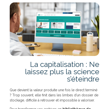
La capitalisation : Ne
laissez plus la science
s’éteindre
Que devient la valeur produite une fois le direct terminé
? Trop souvent, elle finit dans les limbes d’un dossier de
stockage, difficile à retrouver et impossible à valoriser.
Pour transformer vos archives en
bibliothèque de