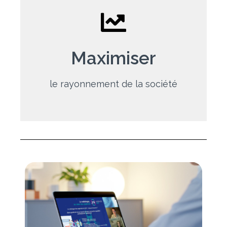
Visibilité 365 jours / an
Maximiser
le rayonnement de la société