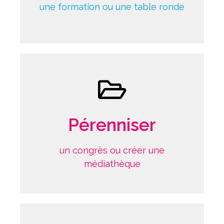
une formation ou une table ronde
Patrimoine scientifique & ROI
Pérenniser
un congrès ou créer une
médiathèque