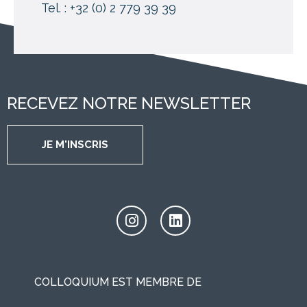
Tel. : +32 (0) 2 779 39 39
RECEVEZ NOTRE NEWSLETTER
JE M'INSCRIS
COLLOQUIUM EST MEMBRE DE