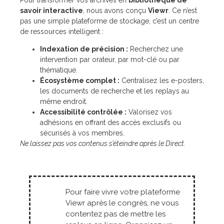
savoir interactive
, nous avons conçu
Viewr
. Ce n’est
pas une simple plateforme de stockage, c’est un centre
de ressources intelligent :
Indexation de précision :
Recherchez une
intervention par orateur, par mot-clé ou par
thématique.
Écosystème complet :
Centralisez les e-posters,
les documents de recherche et les replays au
même endroit.
Accessibilité contrôlée :
Valorisez vos
adhésions en offrant des accès exclusifs ou
sécurisés à vos membres.
Ne laissez pas vos contenus s’éteindre après le Direct.
Pour faire vivre votre plateforme
Viewr après le congrès, ne vous
contentez pas de mettre les