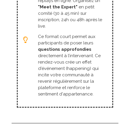
replays en ligne. Organisez un
"Meet the Expert"
en petit
comité (30 à 45 min) sur
inscription, 24h ou 48h après le
live.
Ce format court permet aux
participants de poser leurs
questions approfondies
directement à l’intervenant. Ce
rendez-vous crée un effet
d'événement (happening) qui
incite votre communauté à
revenir régulièrement sur la
plateforme et renforce le
sentiment d'appartenance.