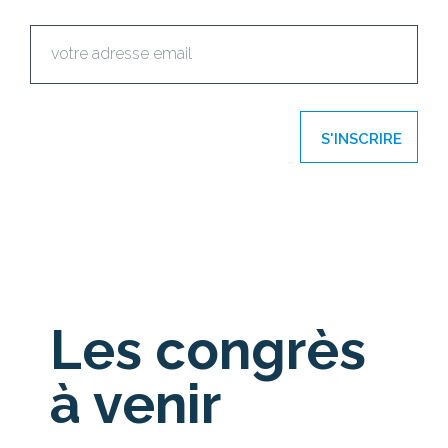
S'INSCRIRE
Les congrès
à venir