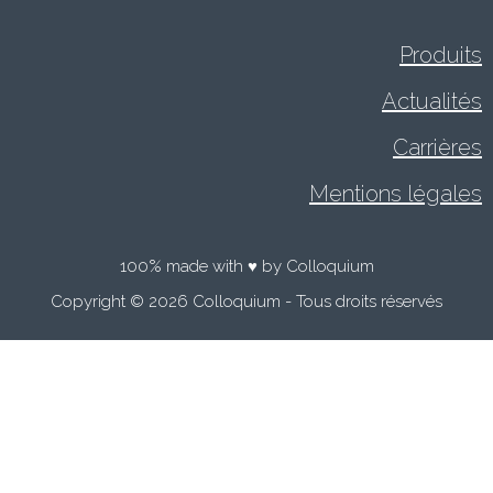
Produits
Actualités
Carrières
Mentions légales
100% made with ♥ by Colloquium
Copyright © 2026 Colloquium - Tous droits réservés