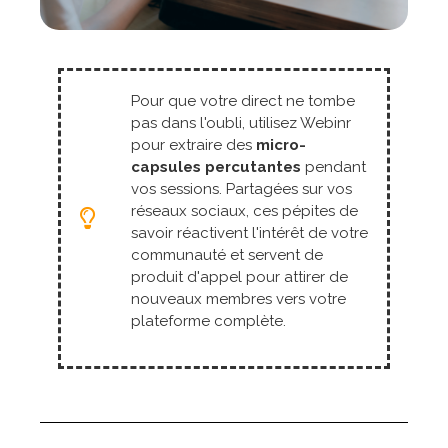
Pour que votre direct ne tombe
pas dans l'oubli, utilisez Webinr
pour extraire des
micro-
capsules percutantes
pendant
vos sessions. Partagées sur vos
réseaux sociaux, ces pépites de
savoir réactivent l'intérêt de votre
communauté et servent de
produit d'appel pour attirer de
nouveaux membres vers votre
plateforme complète.