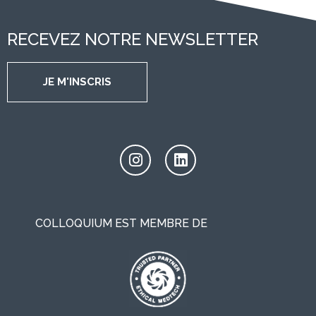
RECEVEZ NOTRE NEWSLETTER
JE M'INSCRIS
COLLOQUIUM EST MEMBRE DE