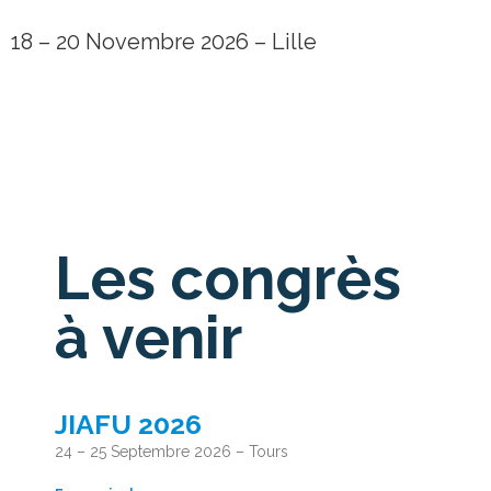
18 – 20 Novembre 2026 – Lille
Les congrès
à venir
JIAFU 2026
24 – 25 Septembre 2026 – Tours