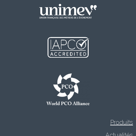
Produits
Actualités