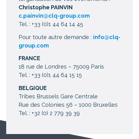
Christophe PAINVIN
c.painvin@clq-group.com
Tel. : +33 (0)1 44 64 14 45
Pour toute autre demande :
info@clq-
group.com
FRANCE
18 rue de Londres – 75009 Paris
Tel. : +33 (0)1 44 64 15 15
BELGIQUE
Tribes Brussels Gare Centrale
Rue des Colonies 56 – 1000 Bruxelles
Tel. : +32 (0) 2 779 39 39