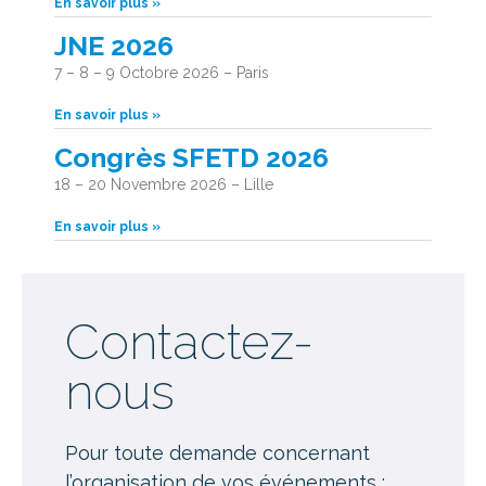
En savoir plus »
JNE 2026
7 – 8 – 9 Octobre 2026 – Paris
En savoir plus »
Congrès SFETD 2026
18 – 20 Novembre 2026 – Lille
En savoir plus »
Contactez-
nous
Pour toute demande concernant
l’organisation de vos événements :