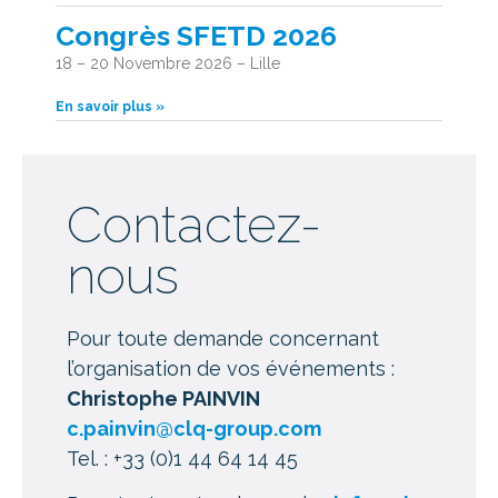
Congrès SFETD 2026
18 – 20 Novembre 2026 – Lille
En savoir plus »
Contactez-
nous
Pour toute demande concernant
l’organisation de vos événements :
Christophe PAINVIN
c.painvin@clq-group.com
Tel. : +33 (0)1 44 64 14 45