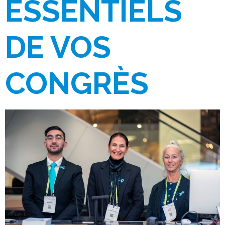
ESSENTIELS
DE VOS
CONGRÈS