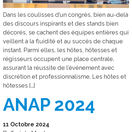
Dans les coulisses d’un congrès, bien au-delà
des discours inspirants et des stands bien
décorés, se cachent des équipes entières qui
veillent à la fluidité et au succès de chaque
instant. Parmi elles, les hôtes, hôtesses et
régisseurs occupent une place centrale,
assurant la réussite de l’événement avec
discrétion et professionnalisme. Les hôtes et
hôtesses […]
ANAP 2024
11 Octobre 2024