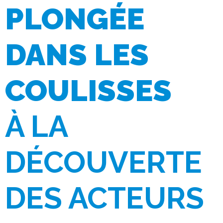
PLONGÉE
DANS LES
COULISSES
À LA
DÉCOUVERTE
DES ACTEURS