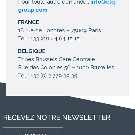
Pour toute autre demande :
info@clq-
group.com
FRANCE
18 rue de Londres – 75009 Paris
Tel. : +33 (0)1 44 64 15 15
BELGIQUE
Tribes Brussels Gare Centrale
Rue des Colonies 56 – 1000 Bruxelles
Tel. : +32 (0) 2 779 39 39
RECEVEZ NOTRE NEWSLETTER