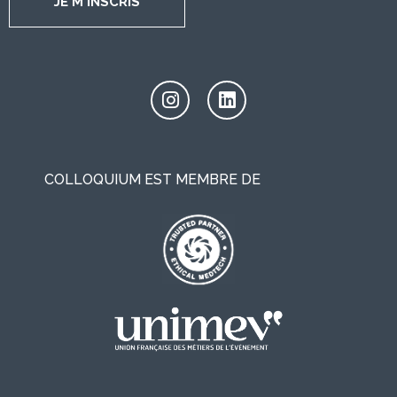
JE M'INSCRIS
COLLOQUIUM EST MEMBRE DE