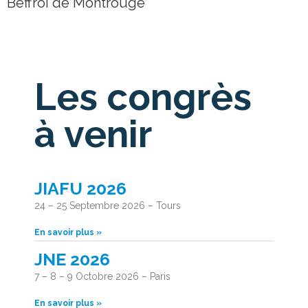
Beffroi de Montrouge
Les congrès
à venir
JIAFU 2026
24 – 25 Septembre 2026 – Tours
En savoir plus »
JNE 2026
7 – 8 – 9 Octobre 2026 – Paris
En savoir plus »