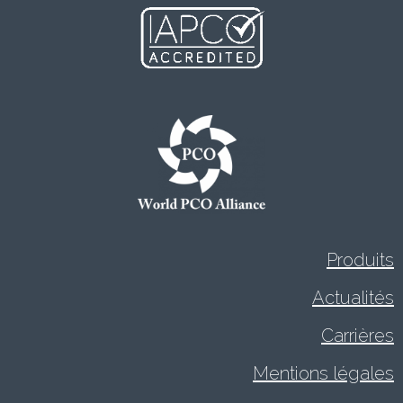
Produits
Actualités
Carrières
Mentions légales