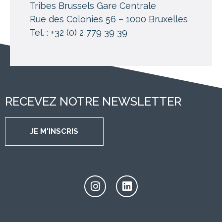
Tribes Brussels Gare Centrale
Rue des Colonies 56 – 1000 Bruxelles
Tel. : +32 (0) 2 779 39 39
RECEVEZ NOTRE NEWSLETTER
JE M'INSCRIS