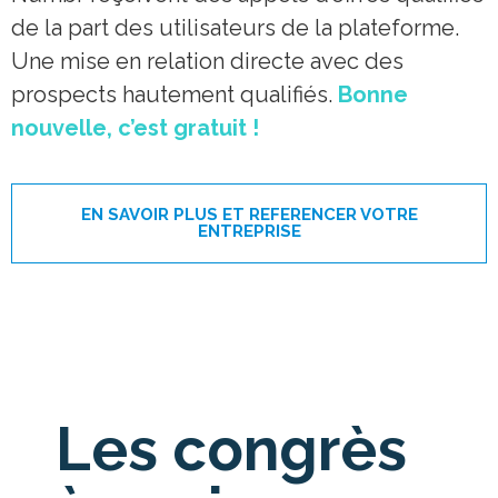
de la part des utilisateurs de la plateforme.
Une mise en relation directe avec des
prospects hautement qualifiés.
Bonne
nouvelle, c’est gratuit !
EN SAVOIR PLUS ET REFERENCER VOTRE
ENTREPRISE
Les congrès