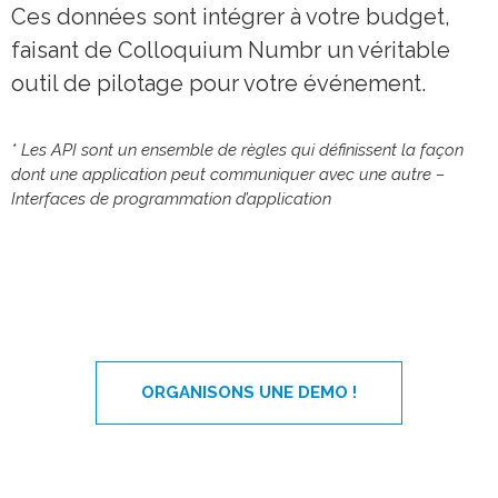
Ces données sont intégrer à votre budget,
faisant de Colloquium Numbr un véritable
outil de pilotage pour votre événement.
* Les API sont un ensemble de règles qui définissent la façon
dont une application peut communiquer avec une autre –
Interfaces de programmation d’application
ORGANISONS UNE DEMO !