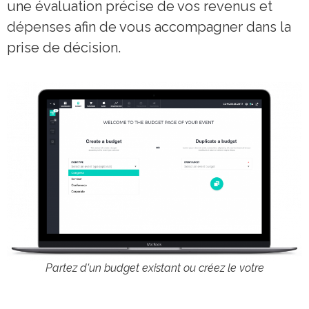
une évaluation précise de vos revenus et
dépenses afin de vous accompagner dans la
prise de décision.
Partez d'un budget existant ou créez le votre