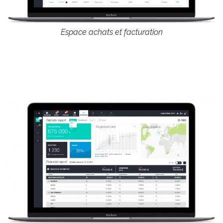
Espace achats et facturation