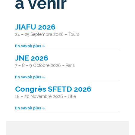
à venir
JIAFU 2026
24 – 25 Septembre 2026 – Tours
En savoir plus »
JNE 2026
7 – 8 – 9 Octobre 2026 – Paris
En savoir plus »
Congrès SFETD 2026
18 – 20 Novembre 2026 – Lille
En savoir plus »