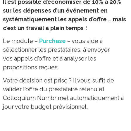
Il est possible d’économiser de 10% à 20%
sur les dépenses d’un événement en
systématiquement les appels d’offre … mais
c’est un travail à plein temps !
Le module –
Purchase
– vous aide à
sélectionner les prestataires, à envoyer
vos appels d’offre et à analyser les
propositions reçues.
Votre décision est prise ? Il vous suffit de
valider l’offre du prestataire retenu et
Colloquium Numbr met automatiquement à
jour votre budget prévisionnel.