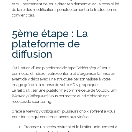
et qui permettent de sous-titrer rapidement avec la possibilité
de faire des modifications ponctuellement si la traduction ne
convient pas.
5ème étape : La
plateforme de
diffusion
L’utilisation d’une plateforme de type “vidéothèque” vous
permettra d’indexer votre contenu et d’organiser la mise en
avant de vidéos avec une structure personnalisée à votre
image grâce à la reprise de votre ADN graphique.
Le fait d’utiliser une plateforme comme celle de Colloquium
(
Viewr by Colloquium
) vous permettra aussi d’obtenir des
recettes de sponsoring.
Grâce à
Viewr by Colloquium
, plusieurs choix s’offrent à vous
pour tout ce qui concerne l’accès aux vidéos :
Proposer un accès restreint et le limiter uniquement à