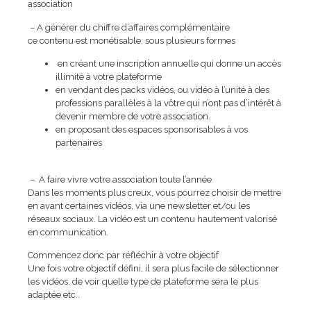
association
– A générer du chiffre d’affaires complémentaire
ce contenu est monétisable, sous plusieurs formes
en créant une inscription annuelle qui donne un accès
illimité à votre plateforme
en vendant des packs vidéos, ou vidéo à l’unité à des
professions parallèles à la vôtre qui n’ont pas d’intérêt à
devenir membre de votre association.
en proposant des espaces sponsorisables à vos
partenaires
– A faire vivre votre association toute l’année
Dans les moments plus creux, vous pourrez choisir de mettre
en avant certaines vidéos, via une newsletter et/ou les
réseaux sociaux. La vidéo est un contenu hautement valorisé
en communication.
Commencez donc par réfléchir à votre objectif
Une fois votre objectif défini, il sera plus facile de sélectionner
les vidéos, de voir quelle type de plateforme sera le plus
adaptée etc..