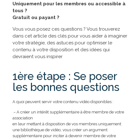
Uniquement pour les membres ou accessible à
tous ?
Gratuit ou payant ?
Vous vous posez ces questions ? Vous trouverez
dans cet article des clés pour vous aider à imaginer
votre stratégie, des astuces pour optimiser le
contenu à votre disposition et des idées qui
devraient vous inspirer
1ère étape : Se poser
les bonnes questions
A quoi peuvent servir votre contenu vidéo disponibles :
– A créer un intérêt supplémentaire à être membre de votre
association
en leur mettant à disposition de vos membres uniquement
une bibliothèque de vidéo, vous créer un argument
supplémentaire pour inciter à devenir membre de votre