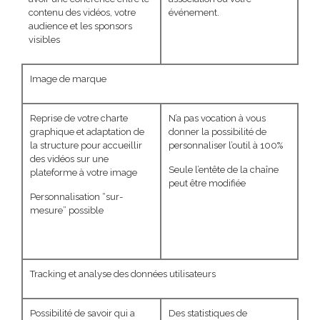
contenu des vidéos, votre
événement.
audience et les sponsors
visibles
Image de marque
Reprise de votre charte
N’a pas vocation à vous
graphique et adaptation de
donner la possibilité de
la structure pour accueillir
personnaliser l’outil à 100%
des vidéos sur une
Seule l’entête de la chaîne
plateforme à votre image
peut être modifiée
Personnalisation “sur-
mesure” possible
Tracking et analyse des données utilisateurs
Possibilité de savoir qui a
Des statistiques de