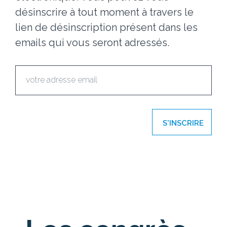
désinscrire à tout moment à travers le
lien de désinscription présent dans les
emails qui vous seront adressés.
S'INSCRIRE