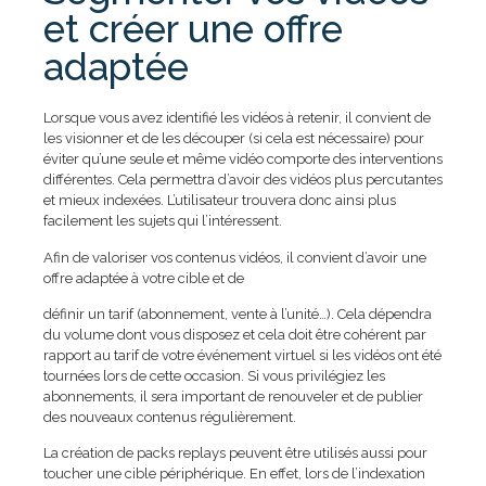
et créer une offre
adaptée
Lorsque vous avez identifié les vidéos à retenir, il convient de
les visionner et de les découper (si cela est nécessaire) pour
éviter qu’une seule et même vidéo comporte des interventions
différentes. Cela permettra d’avoir des vidéos plus percutantes
et mieux indexées. L’utilisateur trouvera donc ainsi plus
facilement les sujets qui l’intéressent.
Afin de valoriser vos contenus vidéos, il convient d’avoir une
offre adaptée à votre cible et de
définir un tarif (abonnement, vente à l’unité…). Cela dépendra
du volume dont vous disposez et cela doit être cohérent par
rapport au tarif de votre événement virtuel si les vidéos ont été
tournées lors de cette occasion. Si vous privilégiez les
abonnements, il sera important de renouveler et de publier
des nouveaux contenus régulièrement.
La création de packs replays peuvent être utilisés aussi pour
toucher une cible périphérique. En effet, lors de l’indexation