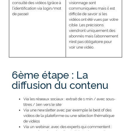
consulté des vidéos (grâce à
visionnage sont
l’identification via login/mot
communiquées mais il est
de passe)
difficile de savoir si les
vidéos ont été vues par votre
cible. Les précisions
viendront uniquement des
abonnés mais l’abonnement
n’est pas obligatoire pour
voir une vidéo.
6ème étape : La
diffusion du contenu
Via les réseaux sociaux : extrait de 1 min / avec sous-
titres / lien vers le site
Via une newsletter avec par exemple le best of des
vidéos de la plateforme ou une sélection thématique
de vidéos
Via un webinar, avec des experts qui commentent :