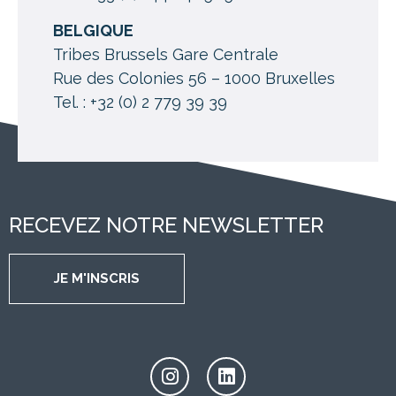
BELGIQUE
Tribes Brussels Gare Centrale
Rue des Colonies 56 – 1000 Bruxelles
Tel. : +32 (0) 2 779 39 39
RECEVEZ NOTRE NEWSLETTER
JE M'INSCRIS