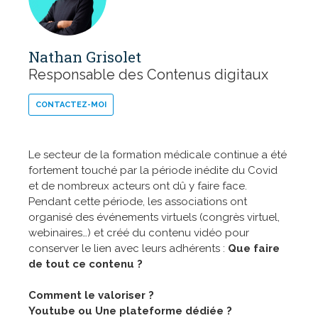
Nathan Grisolet
Responsable des Contenus digitaux
CONTACTEZ-MOI
Le secteur de la formation médicale continue a été
fortement touché par la période inédite du Covid
et de nombreux acteurs ont dû y faire face.
Pendant cette période, les associations ont
organisé des événements virtuels (congrès virtuel,
webinaires…) et créé du contenu vidéo pour
conserver le lien avec leurs adhérents :
Que faire
de tout ce contenu ?
Comment le valoriser ?
Youtube ou Une plateforme dédiée ?