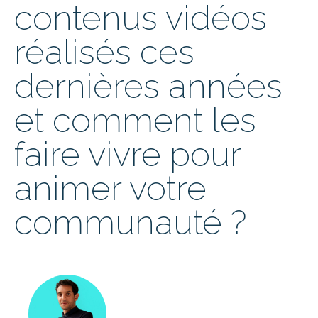
contenus vidéos
réalisés ces
dernières années
et comment les
faire vivre pour
animer votre
communauté ?