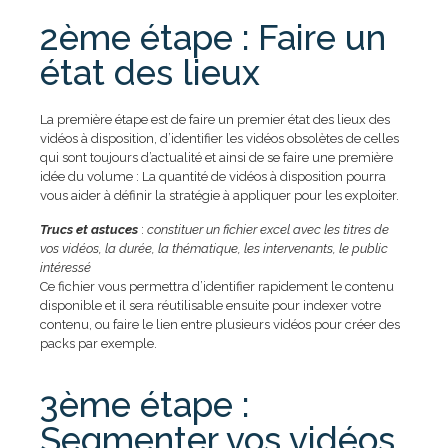
2ème étape : Faire un
état des lieux
La première étape est de faire un premier état des lieux des
vidéos à disposition, d’identifier les vidéos obsolètes de celles
qui sont toujours d’actualité et ainsi de se faire une première
idée du volume : La quantité de vidéos à disposition pourra
vous aider à définir la stratégie à appliquer pour les exploiter.
Trucs et astuces
:
constituer un fichier excel avec les titres de
vos vidéos, la durée, la thématique, les intervenants, le public
intéressé
Ce fichier vous permettra d’identifier rapidement le contenu
disponible et il sera réutilisable ensuite pour indexer votre
contenu, ou faire le lien entre plusieurs vidéos pour créer des
packs par exemple.
3ème étape :
Segmenter vos vidéos