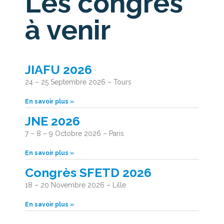
Les congrès
à venir
JIAFU 2026
24 – 25 Septembre 2026 – Tours
En savoir plus »
JNE 2026
7 – 8 – 9 Octobre 2026 – Paris
En savoir plus »
Congrès SFETD 2026
18 – 20 Novembre 2026 – Lille
En savoir plus »