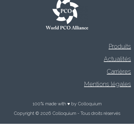
Produits
Actualités
Carrières
Mentions légales
100% made with ♥ by Colloquium
Copyright © 2026 Colloquium - Tous droits réservés