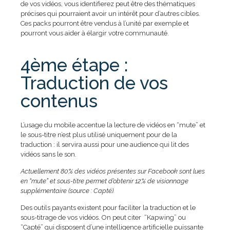
de vos vidéos, vous identifierez peut être des thématiques
précises qui pourraient avoir un intérêt pour d’autres cibles.
Ces packs pourront être vendus à l’unité par exemple et
pourront vous aider à élargir votre communauté.
4ème étape :
Traduction de vos
contenus
L’usage du mobile accentue la lecture de vidéos en “mute” et
le sous-titre n’est plus utilisé uniquement pour de la
traduction : il servira aussi pour une audience qui lit des
vidéos sans le son.
Actuellement 80% des vidéos présentes sur Facebook sont lues
en “mute” et sous-titre permet d’obtenir 12% de visionnage
supplémentaire (source : Capté).
Des outils payants existent pour faciliter la traduction et le
sous-titrage de vos vidéos. On peut citer “Kapwing” ou
“Capté” qui disposent d’une intelligence artificielle puissante