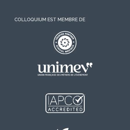
COLLOQUIUM EST MEMBRE DE