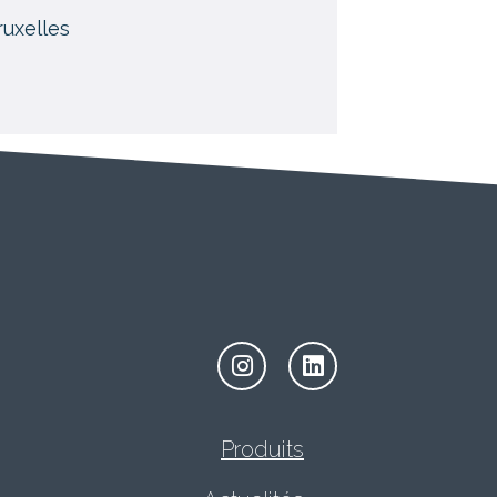
ruxelles
Produits