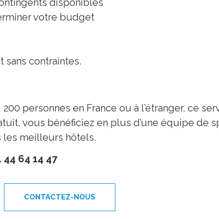
contingents disponibles
terminer votre budget
 sans contraintes.
200 personnes en France ou à l’étranger, ce serv
atuit, vous bénéficiez en plus d’une équipe de spé
 les meilleurs hôtels.
1 44 64 14 47
CONTACTEZ-NOUS