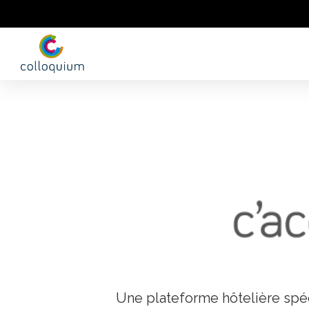
Une plateforme hôtelière spé