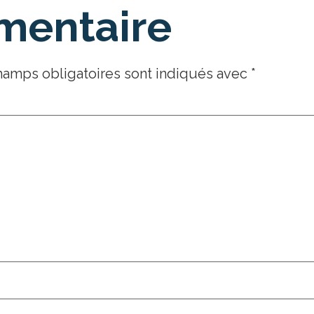
mentaire
hamps obligatoires sont indiqués avec
*