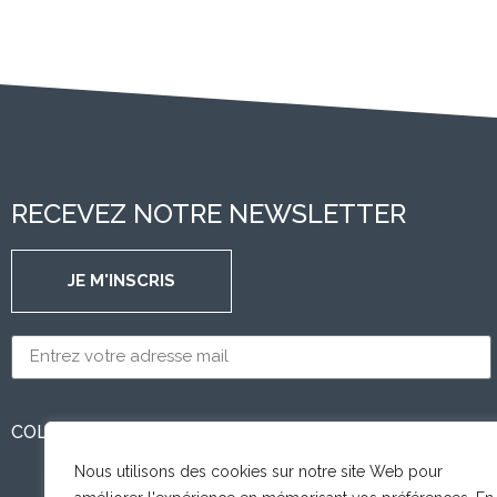
RECEVEZ NOTRE NEWSLETTER
JE M'INSCRIS
COLLOQUIUM EST MEMBRE DE
Nous utilisons des cookies sur notre site Web pour