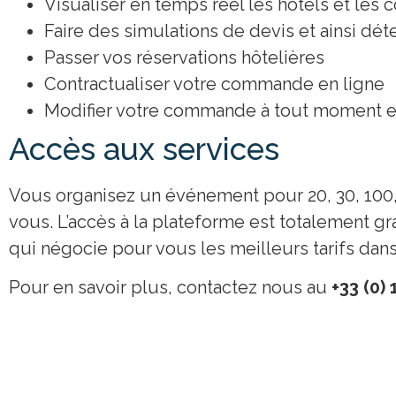
Visualiser en temps réel les hôtels et les 
Faire des simulations de devis et ainsi dé
Passer vos réservations hôtelières
Contractualiser votre commande en ligne
Modifier votre commande à tout moment et
Accès aux services
Vous organisez un événement pour 20, 30, 100, 
vous. L’accès à la plateforme est totalement gr
qui négocie pour vous les meilleurs tarifs dans
Pour en savoir plus, contactez nous au
+33 (0) 