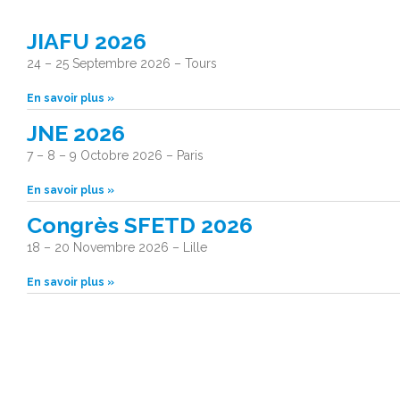
JIAFU 2026
24 – 25 Septembre 2026 – Tours
En savoir plus »
JNE 2026
7 – 8 – 9 Octobre 2026 – Paris
En savoir plus »
Congrès SFETD 2026
18 – 20 Novembre 2026 – Lille
En savoir plus »