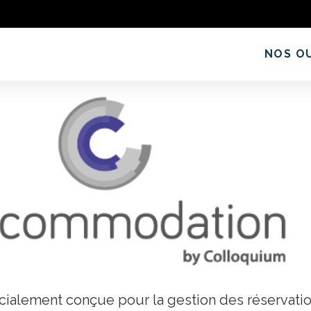
NOS O
cialement conçue pour la gestion des réservati