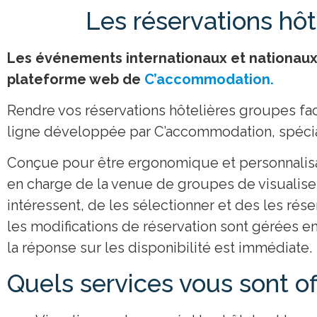
Les réservations hôt
Les événements internationaux et nationaux 
plateforme web de
C’accommodation.
Rendre vos réservations hôtelières groupes fac
ligne développée par C’accommodation, spécial
Conçue pour être ergonomique et personnalis
en charge de la venue de groupes de visualise
intéressent, de les sélectionner et des les rés
les modifications de réservation sont gérées e
la réponse sur les disponibilité est immédiate.
Quels services vous sont of