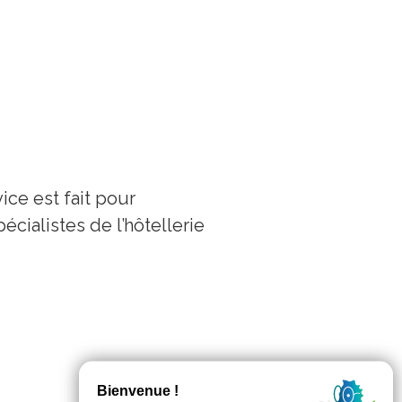
ice est fait pour
cialistes de l’hôtellerie