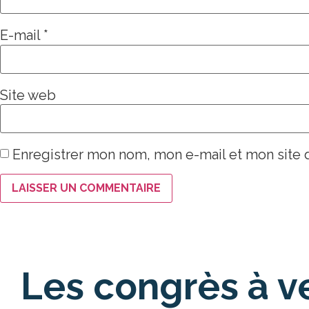
E-mail
*
Site web
Enregistrer mon nom, mon e-mail et mon site 
Les congrès à v