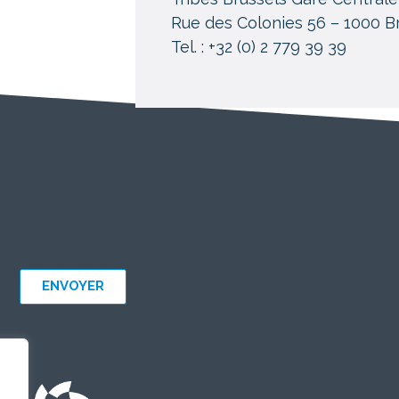
Rue des Colonies 56 – 1000 B
Tel. : +32 (0) 2 779 39 39
ENVOYER